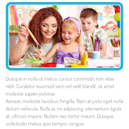
Quisque in nulla ut metus cursus commodo non vitae
nibh. Curabitur euismod sem vel velit blandit, sit amet
molestie sapien pulvinar.
Aenean molestie faucibus fringilla. Nam at justo eget nulla
dictum vehicula. Nulla ac mi adipiscing, elementum ligula
at, ultrices mauris. Nullam nec tortor mauris. Quisque
sollicitudin metus quis tempor congue.