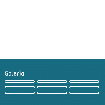
Galería